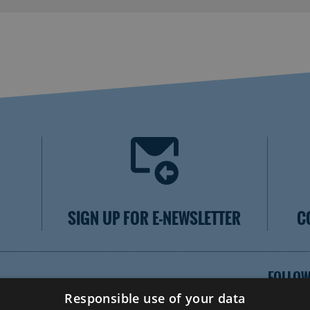
SIGN UP FOR E-NEWSLETTER
C
FOLLOW
Responsible use of your data