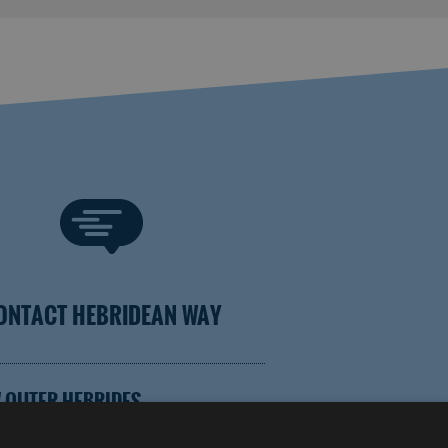
ONTACT HEBRIDEAN WAY
 OUTER HEBRIDES